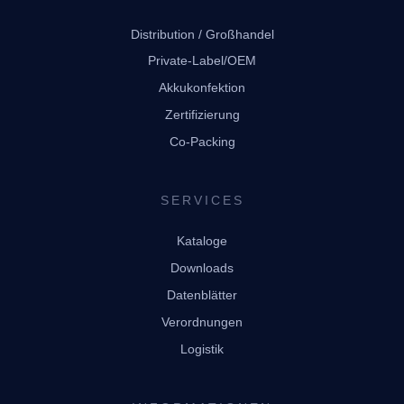
Distribution / Großhandel
Private-Label/OEM
Akkukonfektion
Zertifizierung
Co-Packing
SERVICES
Kataloge
Downloads
Datenblätter
Verordnungen
Logistik