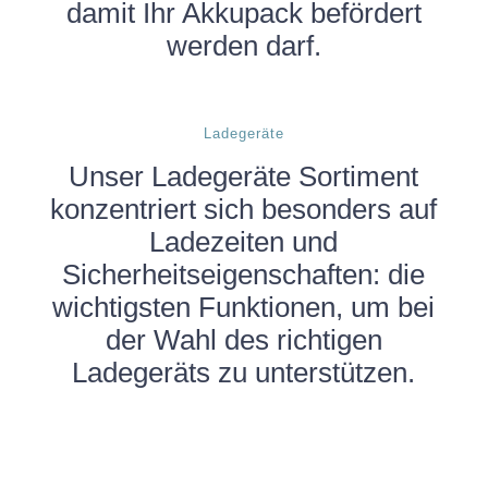
damit Ihr Akkupack befördert
werden darf.
Ladegeräte
Unser Ladegeräte Sortiment
konzentriert sich besonders auf
Ladezeiten und
Sicherheitseigenschaften: die
wichtigsten Funktionen, um bei
der Wahl des richtigen
Ladegeräts zu unterstützen.