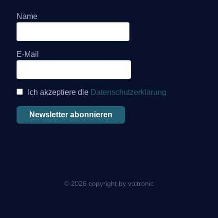
Name
E-Mail
Ich akzeptiere die
Datenschutzerklärung
© 2026 copyright by voltronic