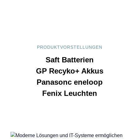
PRODUKTVORSTELLUNGEN
Saft Batterien
GP Recyko+ Akkus
Panasonc eneloop
Fenix Leuchten