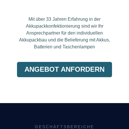
Mit über 33 Jahren Erfahrung in der
Akkupackkonfektionierung sind wir Ihr
Ansprechpartner für den individuellen
Akkupackbau und die Belieferung mit Akkus,
Batterien und Taschenlampen
ANGEBOT ANFORDERN
GESCHÄFTSBEREICHE