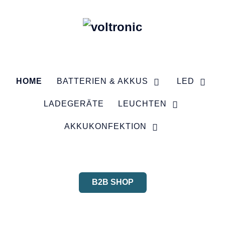
HOME
BATTERIEN & AKKUS
LED
LADEGERÄTE
LEUCHTEN
AKKUKONFEKTION
B2B SHOP