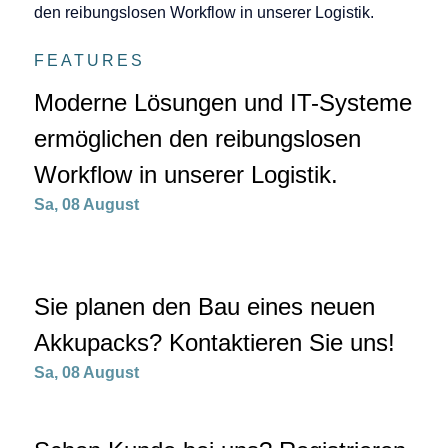
FEATURES
Moderne Lösungen und IT-Systeme
ermöglichen den reibungslosen
Workflow in unserer Logistik.
Sa, 08 August
Sie planen den Bau eines neuen
Akkupacks? Kontaktieren Sie uns!
Sa, 08 August