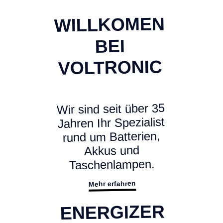
WILLKOMEN
BEI
VOLTRONIC
Wir sind seit über 35
Jahren Ihr Spezialist
rund um Batterien,
Akkus und
Taschenlampen.
Mehr erfahren
ENERGIZER