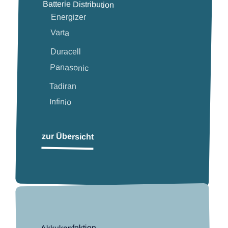
Batterie Distribution
Energizer
Varta
Duracell
Panasonic
Tadiran
Infinio
zur Übersicht