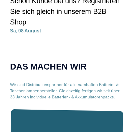
Schon Kunde bei uns? Registrieren
Sie sich gleich in unserem B2B
Shop
Sa, 08 August
DAS MACHEN WIR
Wir sind Distributionspartner für alle namhaften Batterie- &
Taschenlampenhersteller. Gleichzeitig fertigen wir seit über
33 Jahren individuelle Batterien- & Akkumulatorenpacks.