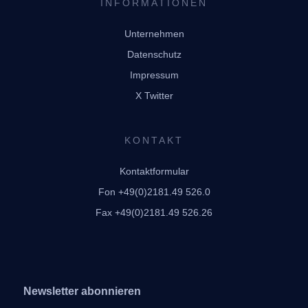
INFORMATIONEN
Unternehmen
Datenschutz
Impressum
X Twitter
KONTAKT
Kontaktformular
Fon +49(0)2181.49 526.0
Fax +49(0)2181.49 526.26
Newsletter abonnieren