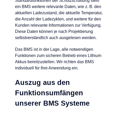
Standardfunktionen der Schutzschaltung stellt
ein BMS weitere relevante Daten, wie z. B. den
aktuellen Ladezustand, die aktuelle Temperatur,
die Anzahl der Ladezyklen, und weitere für den
Kunden relevante Informationen zur Verfügung.
Diese Daten können je nach Projektierung
selbstverständlich auch ausgelesen werden.
Das BMS ist in der Lage, alle notwendigen
Funktionen zum sicheren Betrieb eines Lithium
Akkus bereitzustellen. Wir richten das BMS
individuell für Ihre Anwendung ein.
Auszug aus den
Funktionsumfängen
unserer BMS Systeme