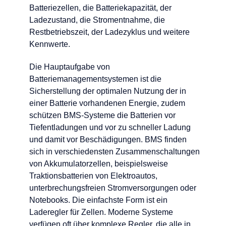
Batteriezellen, die Batteriekapazität, der
Ladezustand, die Stromentnahme, die
Restbetriebszeit, der Ladezyklus und weitere
Kennwerte.
Die Hauptaufgabe von
Batteriemanagementsystemen ist die
Sicherstellung der optimalen Nutzung der in
einer Batterie vorhandenen Energie, zudem
schützen BMS-Systeme die Batterien vor
Tiefentladungen und vor zu schneller Ladung
und damit vor Beschädigungen. BMS finden
sich in verschiedensten Zusammenschaltungen
von Akkumulatorzellen, beispielsweise
Traktionsbatterien von Elektroautos,
unterbrechungsfreien Stromversorgungen oder
Notebooks. Die einfachste Form ist ein
Laderegler für Zellen. Moderne Systeme
verfügen oft über komplexe Regler, die alle in