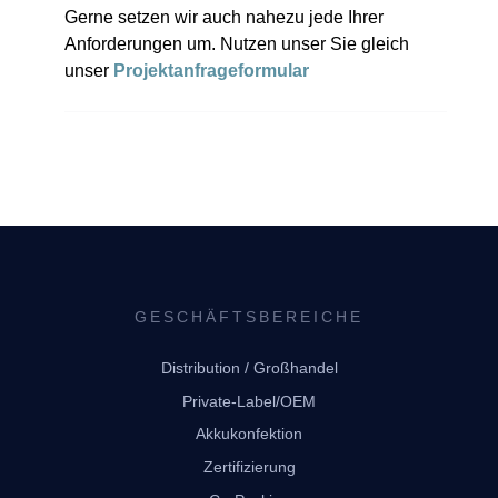
Gerne setzen wir auch nahezu jede Ihrer
Anforderungen um. Nutzen unser
Sie gleich
unser
Projektanfrageformular
GESCHÄFTSBEREICHE
Distribution / Großhandel
Private-Label/OEM
Akkukonfektion
Zertifizierung