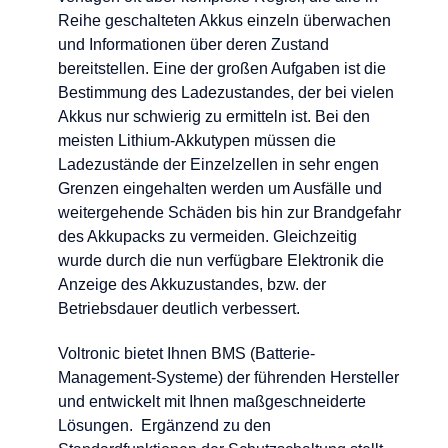
Reihe geschalteten Akkus einzeln überwachen
und Informationen über deren Zustand
bereitstellen. Eine der großen Aufgaben ist die
Bestimmung des Ladezustandes, der bei vielen
Akkus nur schwierig zu ermitteln ist. Bei den
meisten Lithium-Akkutypen müssen die
Ladezustände der Einzelzellen in sehr engen
Grenzen eingehalten werden um Ausfälle und
weitergehende Schäden bis hin zur Brandgefahr
des Akkupacks zu vermeiden. Gleichzeitig
wurde durch die nun verfügbare Elektronik die
Anzeige des Akkuzustandes, bzw. der
Betriebsdauer deutlich verbessert.
Voltronic bietet Ihnen BMS (Batterie-
Management-Systeme) der führenden Hersteller
und entwickelt mit Ihnen maßgeschneiderte
Lösungen. Ergänzend zu den