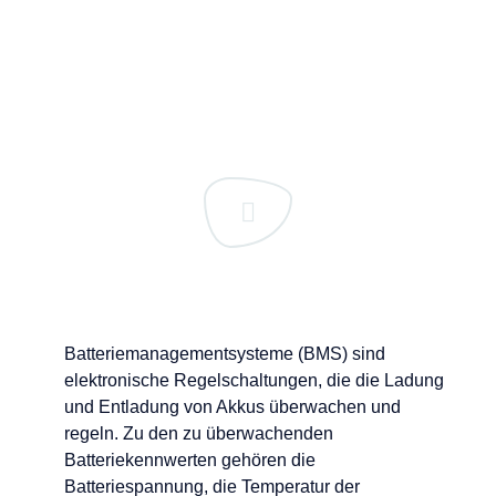
Batteriemanagementsysteme (BMS) sind
elektronische Regelschaltungen, die die Ladung
und Entladung von Akkus überwachen und
regeln. Zu den zu überwachenden
Batteriekennwerten gehören die
Batteriespannung, die Temperatur der