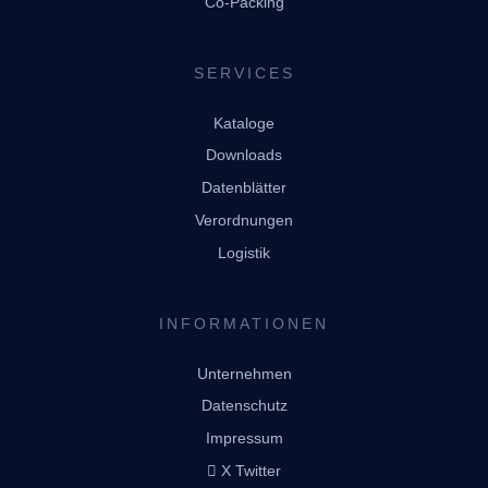
Co-Packing
SERVICES
Kataloge
Downloads
Datenblätter
Verordnungen
Logistik
INFORMATIONEN
Unternehmen
Datenschutz
Impressum
X Twitter