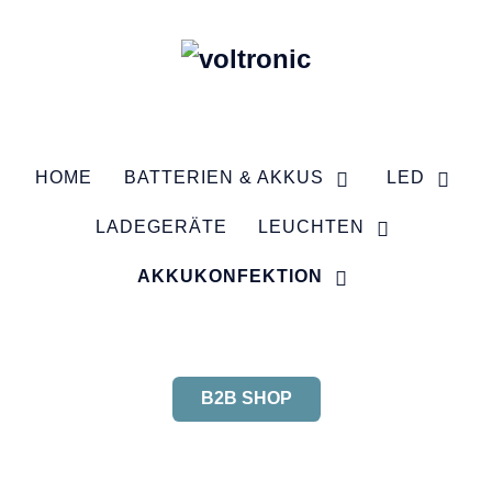
HOME
BATTERIEN & AKKUS
LED
LADEGERÄTE
LEUCHTEN
AKKUKONFEKTION
B2B SHOP