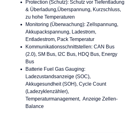
Protection (Schutz): Schutz vor Tiefentladung
& Überladung,Überspannung, Kurzschluss,
zu hohe Temperaturen
Monitoring (Überwachung): Zellspannung,
Akkupackspannung, Ladestrom,
Entladestrom, Pack Temperatur
Kommunikationsschnittstellen: CAN Bus
(2.0), SM Bus, I2C Bus, HDQ Bus, Energy
Bus
Batterie Fuel Gas Gauging:
Ladezustandsanzeige (SOC),
Akkugesundheit (SOH), Cycle Count
(Ladezyklenzähler),
Temperaturmanagement, Anzeige Zellen-
Balance