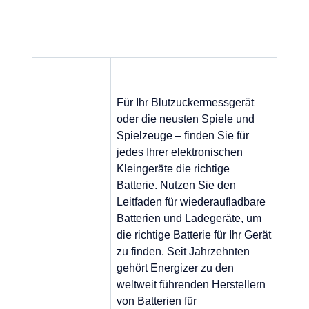
Für Ihr Blutzuckermessgerät
oder die neusten Spiele und
Spielzeuge – finden Sie für
jedes Ihrer elektronischen
Kleingeräte die richtige
Batterie. Nutzen Sie den
Leitfaden für wiederaufladbare
Batterien und Ladegeräte, um
die richtige Batterie für Ihr Gerät
zu finden. Seit Jahrzehnten
gehört Energizer zu den
weltweit führenden Herstellern
von Batterien für