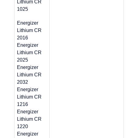
Lithium CR
1025
Energizer
Lithium CR
2016
Energizer
Lithium CR
2025
Energizer
Lithium CR
2032
Energizer
Lithium CR
1216
Energizer
Lithium CR
1220
Energizer