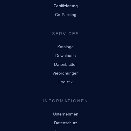
Zertifizierung
Co-Packing
SERVICES
Kataloge
Downloads
Datenblätter
Verordnungen
Logistik
INFORMATIONEN
Unternehmen
Datenschutz