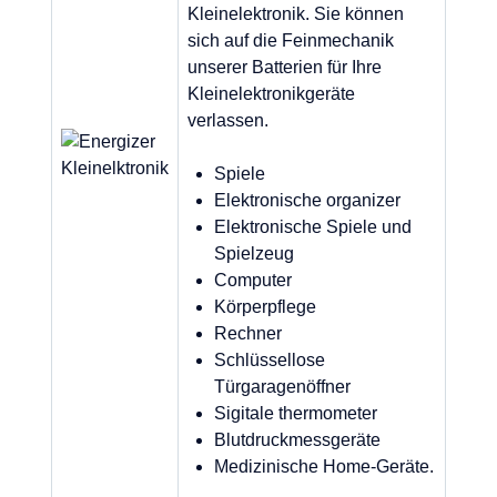
Kleinelektronik. Sie können
sich auf die Feinmechanik
unserer Batterien für Ihre
Kleinelektronikgeräte
verlassen.
Spiele
Elektronische organizer
Elektronische Spiele und
Spielzeug
Computer
Körperpflege
Rechner
Schlüssellose
Türgaragenöffner
Sigitale thermometer
Blutdruckmessgeräte
Medizinische Home-Geräte.