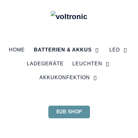
HOME
BATTERIEN & AKKUS
LED
LADEGERÄTE
LEUCHTEN
AKKUKONFEKTION
B2B SHOP