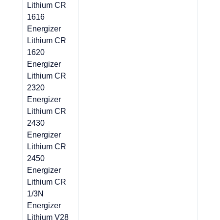
Lithium CR
1616
Energizer
Lithium CR
1620
Energizer
Lithium CR
2320
Energizer
Lithium CR
2430
Energizer
Lithium CR
2450
Energizer
Lithium CR
1/3N
Energizer
Lithium V28