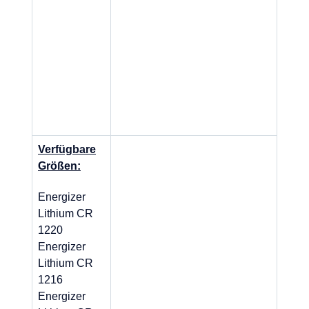
Verfügbare
Größen:
Energizer
Lithium CR
1220
Energizer
Lithium CR
1216
Energizer