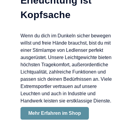
Erleuchtung ist
Kopfsache
Wenn du dich im Dunkeln sicher bewegen
willst und freie Hände brauchst, bist du mit
einer Stirnlampe von Ledlenser perfekt
ausgerüstet. Unsere Leichtgewichte bieten
höchsten Tragekomfort, außerordentliche
Lichtqualität, zahlreiche Funktionen und
passen sich deinen Bedürfnissen an. Viele
Extremsportler vertrauen auf unsere
Leuchten und auch in Industrie und
Handwerk leisten sie erstklassige Dienste.
Mehr Erfahren im Shop