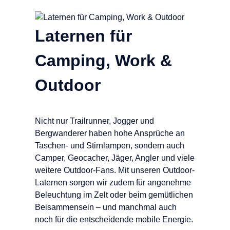
Laternen für
Camping, Work &
Outdoor
Nicht nur Trailrunner, Jogger und
Bergwanderer haben hohe Ansprüche an
Taschen- und Stirnlampen, sondern auch
Camper, Geocacher, Jäger, Angler und viele
weitere Outdoor-Fans. Mit unseren Outdoor-
Laternen sorgen wir zudem für angenehme
Beleuchtung im Zelt oder beim gemütlichen
Beisammensein – und manchmal auch
noch für die entscheidende mobile Energie.