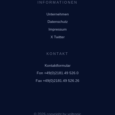
INFORMATIONEN
Unternehmen
Datenschutz
Impressum
X Twitter
KONTAKT
Kontaktformular
Fon +49(0)2181.49 526.0
Fax +49(0)2181.49 526.26
© 2026 copyright by voltronic