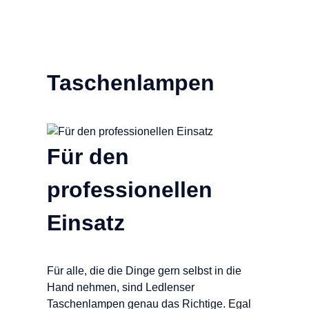
Taschenlampen
Für den
professionellen
Einsatz
Für alle, die die Dinge gern selbst in die
Hand nehmen, sind Ledlenser
Taschenlampen genau das Richtige. Egal