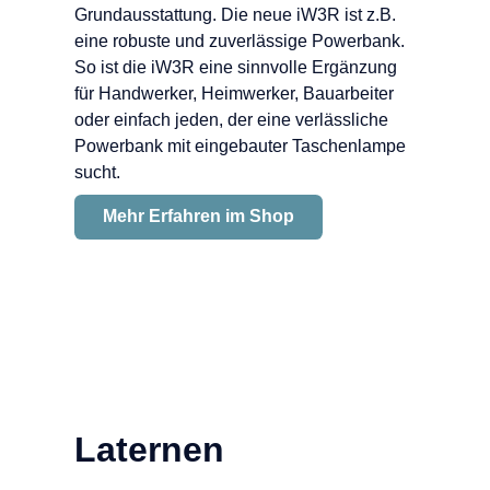
Grundausstattung. Die neue iW3R ist z.B.
eine robuste und zuverlässige Powerbank.
So ist die iW3R eine sinnvolle Ergänzung
für Handwerker, Heimwerker, Bauarbeiter
oder einfach jeden, der eine verlässliche
Powerbank mit eingebauter Taschenlampe
sucht.
Mehr Erfahren im Shop
Laternen