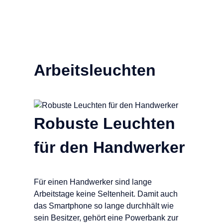
Arbeitsleuchten
Robuste Leuchten
für den Handwerker
Für einen Handwerker sind lange
Arbeitstage keine Seltenheit. Damit auch
das Smartphone so lange durchhält wie
sein Besitzer, gehört eine Powerbank zur