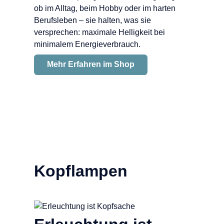
ob im Alltag, beim Hobby oder im harten
Berufsleben – sie halten, was sie
versprechen: maximale Helligkeit bei
minimalem Energieverbrauch.
Mehr Erfahren im Shop
Kopflampen