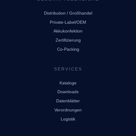
Distribution / Großhandel
Private-Label/OEM
Akkukonfektion
Zertifizierung
Co-Packing
SERVICES
Kataloge
Downloads
Datenblätter
Verordnungen
Logistik