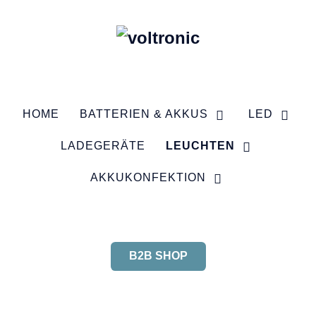
HOME
BATTERIEN & AKKUS
LED
LADEGERÄTE
LEUCHTEN
AKKUKONFEKTION
B2B SHOP