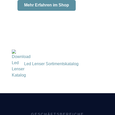
Mehr Erfahren im Shop
Led Lenser Sortimentskatalog
GESCHÄFTSBEREICHE