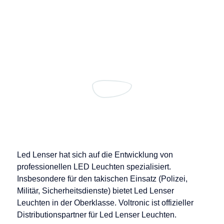
Led Lenser hat sich auf die Entwicklung von
professionellen LED Leuchten spezialisiert.
Insbesondere für den takischen Einsatz (Polizei,
Militär, Sicherheitsdienste) bietet Led Lenser
Leuchten in der Oberklasse. Voltronic ist offizieller
Distributionspartner für Led Lenser Leuchten.