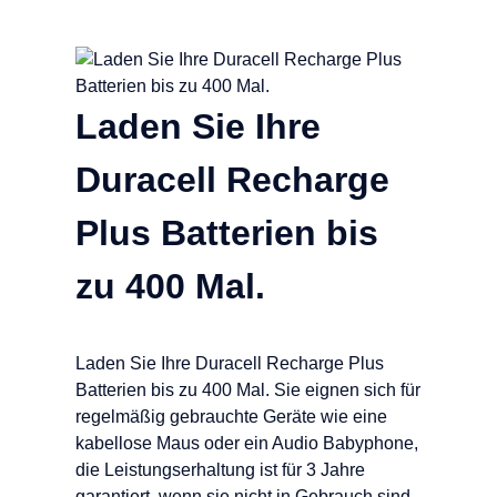
Laden Sie Ihre
Duracell Recharge
Plus Batterien bis
zu 400 Mal.
Laden Sie Ihre Duracell Recharge Plus
Batterien bis zu 400 Mal. Sie eignen sich für
regelmäßig gebrauchte Geräte wie eine
kabellose Maus oder ein Audio Babyphone,
die Leistungserhaltung ist für 3 Jahre
garantiert, wenn sie nicht in Gebrauch sind.