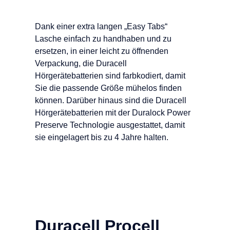
Dank einer extra langen „Easy Tabs“
Lasche einfach zu handhaben und zu
ersetzen, in einer leicht zu öffnenden
Verpackung, die Duracell
Hörgerätebatterien sind farbkodiert, damit
Sie die passende Größe mühelos finden
können. Darüber hinaus sind die Duracell
Hörgerätebatterien mit der Duralock Power
Preserve Technologie ausgestattet, damit
sie eingelagert bis zu 4 Jahre halten.
Duracell Procell