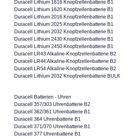
Duracell Lithium 1616 Knopfzellenbatterie B1
Duracell Lithium 1620 Knopfzellenbatterie B1
Duracell Lithium 2016 Knopfzellenbatterie B1
Duracell Lithium 2025 Knopfzellenbatterie B1
Duracell Lithium 2032 Knopfzellenbatterie B1
Duracell Lithium 2430 Knopfzellenbatterie B1
Duracell Lithium 2450 Knopfzellenbatterie B1
Duracell LR43 Alkaline-Knopfzellenbatterie B2
Duracell LR44 Alkaline-Knopfzellenbatterie B2
Duracell LR54 Alkaline-Knopfzellenbatterie B2
Duracell Lithium 2032 Knopfzellenbatterie BULK
Duracell Batterien - Uhren
Duracell 357/303 Uhrenbatterie B2
Duracell 362/361 Uhrenbatterie B1
Duracell 364 Uhrenbatterie B1
Duracell 371/370 Uhrenbatterie B1
Duracell 377 Uhrenbatterie B1