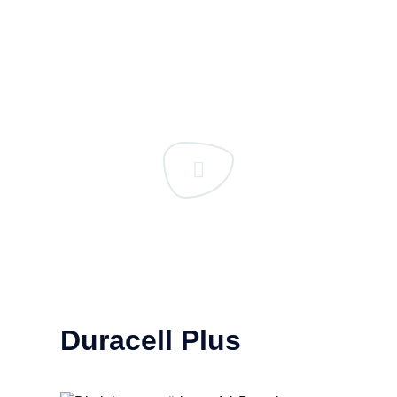
Duracell Plus