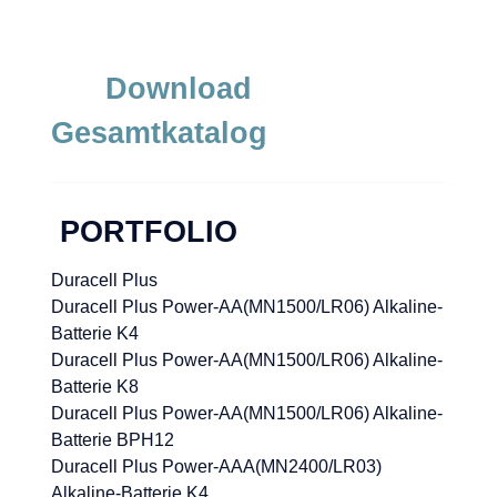
Download
Gesamtkatalog
PORTFOLIO
Duracell Plus
Duracell Plus Power-AA(MN1500/LR06) Alkaline-
Batterie K4
Duracell Plus Power-AA(MN1500/LR06) Alkaline-
Batterie K8
Duracell Plus Power-AA(MN1500/LR06) Alkaline-
Batterie BPH12
Duracell Plus Power-AAA(MN2400/LR03)
Alkaline-Batterie K4