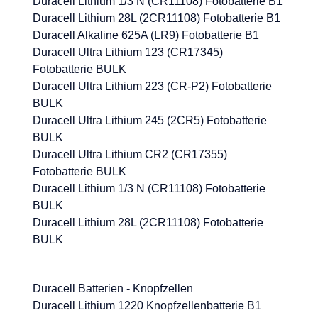
Duracell Lithium 1/3 N (CR11108) Fotobatterie B1
Duracell Lithium 28L (2CR11108) Fotobatterie B1
Duracell Alkaline 625A (LR9) Fotobatterie B1
Duracell Ultra Lithium 123 (CR17345)
Fotobatterie BULK
Duracell Ultra Lithium 223 (CR-P2) Fotobatterie
BULK
Duracell Ultra Lithium 245 (2CR5) Fotobatterie
BULK
Duracell Ultra Lithium CR2 (CR17355)
Fotobatterie BULK
Duracell Lithium 1/3 N (CR11108) Fotobatterie
BULK
Duracell Lithium 28L (2CR11108) Fotobatterie
BULK
Duracell Batterien - Knopfzellen
Duracell Lithium 1220 Knopfzellenbatterie B1