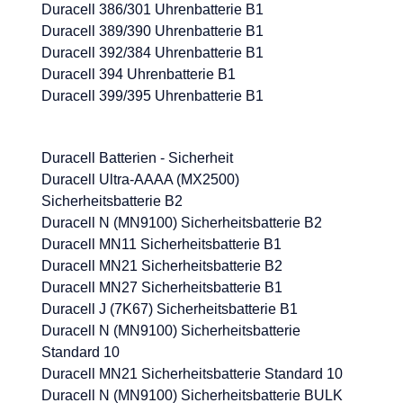
Duracell 386/301 Uhrenbatterie B1
Duracell 389/390 Uhrenbatterie B1
Duracell 392/384 Uhrenbatterie B1
Duracell 394 Uhrenbatterie B1
Duracell 399/395 Uhrenbatterie B1
Duracell Batterien - Sicherheit
Duracell Ultra-AAAA (MX2500)
Sicherheitsbatterie B2
Duracell N (MN9100) Sicherheitsbatterie B2
Duracell MN11 Sicherheitsbatterie B1
Duracell MN21 Sicherheitsbatterie B2
Duracell MN27 Sicherheitsbatterie B1
Duracell J (7K67) Sicherheitsbatterie B1
Duracell N (MN9100) Sicherheitsbatterie
Standard 10
Duracell MN21 Sicherheitsbatterie Standard 10
Duracell N (MN9100) Sicherheitsbatterie BULK