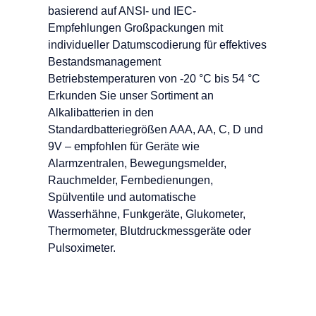
basierend auf ANSI- und IEC-
Empfehlungen Großpackungen mit
individueller Datumscodierung für effektives
Bestandsmanagement
Betriebstemperaturen von -20 °C bis 54 °C
Erkunden Sie unser Sortiment an
Alkalibatterien in den
Standardbatteriegrößen AAA, AA, C, D und
9V – empfohlen für Geräte wie
Alarmzentralen, Bewegungsmelder,
Rauchmelder, Fernbedienungen,
Spülventile und automatische
Wasserhähne, Funkgeräte, Glukometer,
Thermometer, Blutdruckmessgeräte oder
Pulsoximeter.