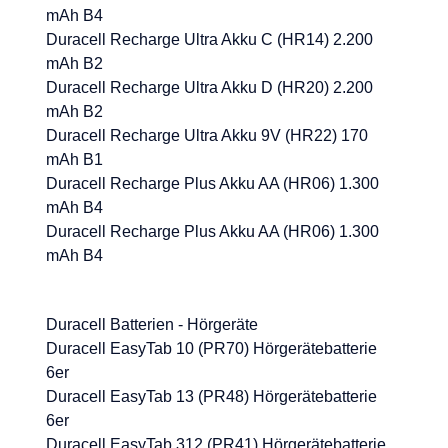
mAh B4
Duracell Recharge Ultra Akku C (HR14) 2.200
mAh B2
Duracell Recharge Ultra Akku D (HR20) 2.200
mAh B2
Duracell Recharge Ultra Akku 9V (HR22) 170
mAh B1
Duracell Recharge Plus Akku AA (HR06) 1.300
mAh B4
Duracell Recharge Plus Akku AA (HR06) 1.300
mAh B4
Duracell Batterien - Hörgeräte
Duracell EasyTab 10 (PR70) Hörgerätebatterie
6er
Duracell EasyTab 13 (PR48) Hörgerätebatterie
6er
Duracell EasyTab 312 (PR41) Hörgerätebatterie