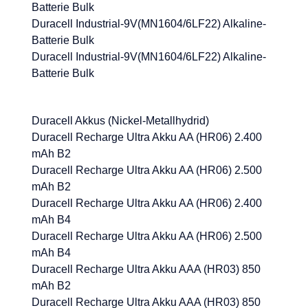
Batterie Bulk
Duracell Industrial-9V(MN1604/6LF22) Alkaline-
Batterie Bulk
Duracell Industrial-9V(MN1604/6LF22) Alkaline-
Batterie Bulk
Duracell Akkus (Nickel-Metallhydrid)
Duracell Recharge Ultra Akku AA (HR06) 2.400
mAh B2
Duracell Recharge Ultra Akku AA (HR06) 2.500
mAh B2
Duracell Recharge Ultra Akku AA (HR06) 2.400
mAh B4
Duracell Recharge Ultra Akku AA (HR06) 2.500
mAh B4
Duracell Recharge Ultra Akku AAA (HR03) 850
mAh B2
Duracell Recharge Ultra Akku AAA (HR03) 850