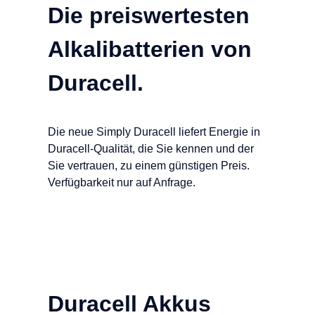
Die preiswertesten
Alkalibatterien von
Duracell.
Die neue Simply Duracell liefert Energie in
Duracell-Qualität, die Sie kennen und der
Sie vertrauen, zu einem günstigen Preis.
Verfügbarkeit nur auf Anfrage.
Duracell Akkus