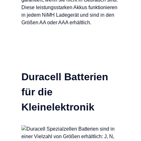
Diese leistungsstarken Akkus funktionieren
in jedem NiMH Ladegerät und sind in den
Größen AA oder AAA erhältlich.
Duracell Batterien
für die
Kleinelektronik