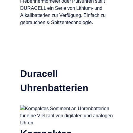
Fieberthermometer oder Pulsuhren stellt
DURACELL ein Serie von Lithium- und
Alkalibatterien zur Verfügung. Einfach zu
gebrauchen & Spitzentechnologie.
Duracell
Uhrenbatterien