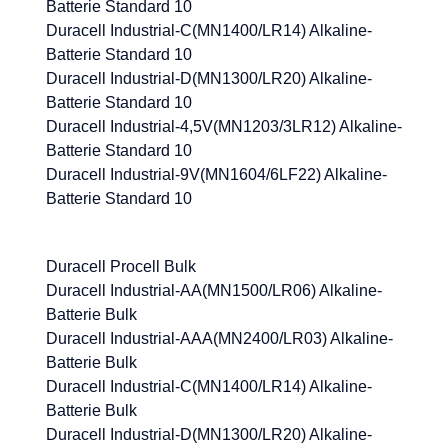
Batterie Standard 10
Duracell Industrial-C(MN1400/LR14) Alkaline-
Batterie Standard 10
Duracell Industrial-D(MN1300/LR20) Alkaline-
Batterie Standard 10
Duracell Industrial-4,5V(MN1203/3LR12) Alkaline-
Batterie Standard 10
Duracell Industrial-9V(MN1604/6LF22) Alkaline-
Batterie Standard 10
Duracell Procell Bulk
Duracell Industrial-AA(MN1500/LR06) Alkaline-
Batterie Bulk
Duracell Industrial-AAA(MN2400/LR03) Alkaline-
Batterie Bulk
Duracell Industrial-C(MN1400/LR14) Alkaline-
Batterie Bulk
Duracell Industrial-D(MN1300/LR20) Alkaline-