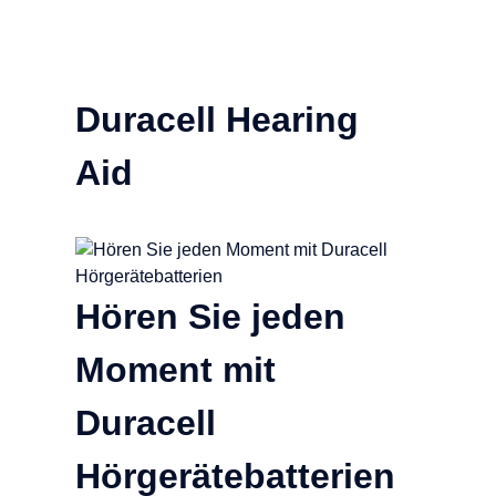
Duracell Hearing
Aid
Hören Sie jeden
Moment mit
Duracell
Hörgerätebatterien