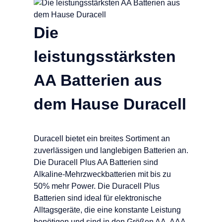
Die
leistungsstärksten
AA Batterien aus
dem Hause Duracell
Duracell bietet ein breites Sortiment an
zuverlässigen und langlebigen Batterien an.
Die Duracell Plus AA Batterien sind
Alkaline-Mehrzweckbatterien mit bis zu
50% mehr Power. Die Duracell Plus
Batterien sind ideal für elektronische
Alltagsgeräte, die eine konstante Leistung
benötigen und sind in den Größen AA, AAA,