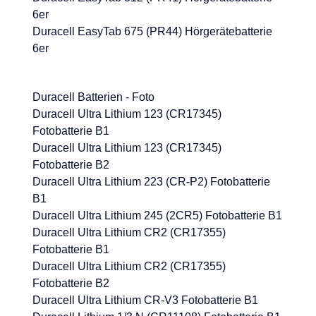
6er
Duracell EasyTab 675 (PR44) Hörgerätebatterie
6er
Duracell Batterien - Foto
Duracell Ultra Lithium 123 (CR17345)
Fotobatterie B1
Duracell Ultra Lithium 123 (CR17345)
Fotobatterie B2
Duracell Ultra Lithium 223 (CR-P2) Fotobatterie
B1
Duracell Ultra Lithium 245 (2CR5) Fotobatterie B1
Duracell Ultra Lithium CR2 (CR17355)
Fotobatterie B1
Duracell Ultra Lithium CR2 (CR17355)
Fotobatterie B2
Duracell Ultra Lithium CR-V3 Fotobatterie B1