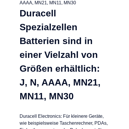
Duracell
Spezialzellen
Batterien sind in
einer Vielzahl von
Größen erhältlich:
J, N, AAAA, MN21,
MN11, MN30
Duracell Electronics: Für kleinere Geräte,
wie beispielsweise Taschenrechner, PDAs,