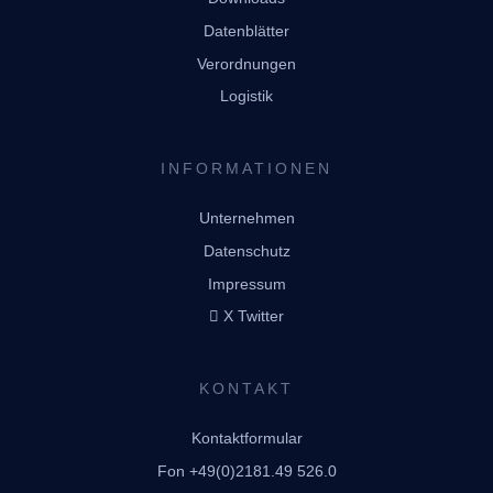
Datenblätter
Verordnungen
Logistik
INFORMATIONEN
Unternehmen
Datenschutz
Impressum
X Twitter
KONTAKT
Kontaktformular
Fon +49(0)2181.49 526.0