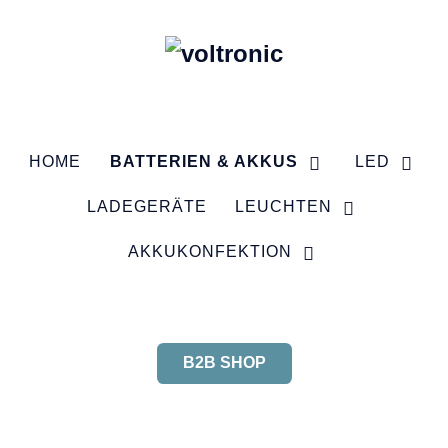
HOME
BATTERIEN & AKKUS
LED
LADEGERÄTE
LEUCHTEN
AKKUKONFEKTION
B2B SHOP