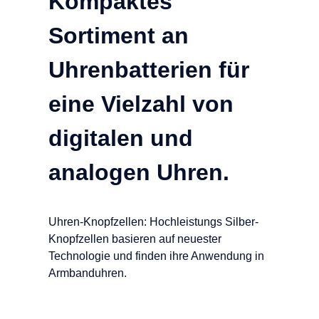
Kompaktes
Sortiment an
Uhrenbatterien für
eine Vielzahl von
digitalen und
analogen Uhren.
Uhren-Knopfzellen: Hochleistungs Silber-
Knopfzellen basieren auf neuester
Technologie und finden ihre Anwendung in
Armbanduhren.