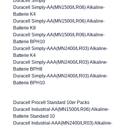
Duracell Simply
Duracell Simply-AA(MN1500/LR06) Alkaline-
Batterie K4
Duracell Simply-AA(MN1500/LR06) Alkaline-
Batterie K8
Duracell Simply-AA(MN1500/LR06) Alkaline-
Batterie BPH10
Duracell Simply-AAA(MN2400/LR03) Alkaline-
Batterie K4
Duracell Simply-AAA(MN2400/LR03) Alkaline-
Batterie BPH8
Duracell Simply-AAA(MN2400/LR03) Alkaline-
Batterie BPH10
Duracell Procell Standard 10er Packs
Duracell Industrial-AA(MN1500/LR06) Alkaline-
Batterie Standard 10
Duracell Industrial-AAA(MN2400/LR03) Alkaline-