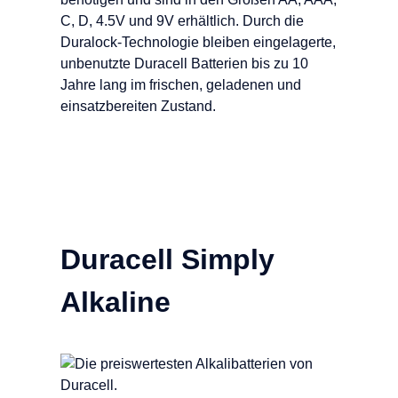
C, D, 4.5V und 9V erhältlich. Durch die
Duralock-Technologie bleiben eingelagerte,
unbenutzte Duracell Batterien bis zu 10
Jahre lang im frischen, geladenen und
einsatzbereiten Zustand.
Duracell Simply
Alkaline