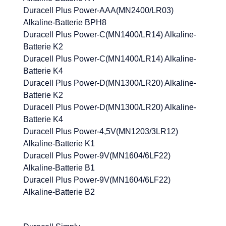
Duracell Plus Power-AAA(MN2400/LR03)
Alkaline-Batterie BPH8
Duracell Plus Power-C(MN1400/LR14) Alkaline-
Batterie K2
Duracell Plus Power-C(MN1400/LR14) Alkaline-
Batterie K4
Duracell Plus Power-D(MN1300/LR20) Alkaline-
Batterie K2
Duracell Plus Power-D(MN1300/LR20) Alkaline-
Batterie K4
Duracell Plus Power-4,5V(MN1203/3LR12)
Alkaline-Batterie K1
Duracell Plus Power-9V(MN1604/6LF22)
Alkaline-Batterie B1
Duracell Plus Power-9V(MN1604/6LF22)
Alkaline-Batterie B2