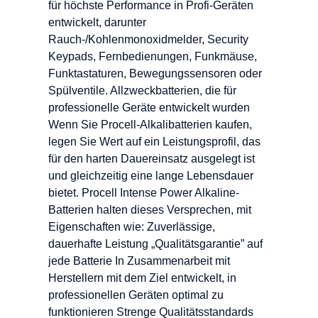
für höchste Performance in Profi-Geräten
entwickelt, darunter
Rauch-/Kohlenmonoxidmelder, Security
Keypads, Fernbedienungen, Funkmäuse,
Funktastaturen, Bewegungssensoren oder
Spülventile. Allzweckbatterien, die für
professionelle Geräte entwickelt wurden
Wenn Sie Procell-Alkalibatterien kaufen,
legen Sie Wert auf ein Leistungsprofil, das
für den harten Dauereinsatz ausgelegt ist
und gleichzeitig eine lange Lebensdauer
bietet. Procell Intense Power Alkaline-
Batterien halten dieses Versprechen, mit
Eigenschaften wie: Zuverlässige,
dauerhafte Leistung „Qualitätsgarantie” auf
jede Batterie In Zusammenarbeit mit
Herstellern mit dem Ziel entwickelt, in
professionellen Geräten optimal zu
funktionieren Strenge Qualitätsstandards