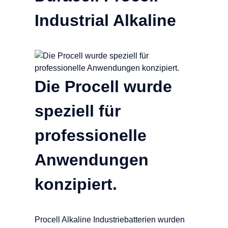
Industrial Alkaline
Die Procell wurde
speziell für
professionelle
Anwendungen
konzipiert.
Procell Alkaline Industriebatterien wurden