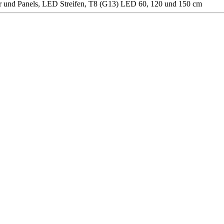
 und Panels, LED Streifen, T8 (G13) LED 60, 120 und 150 cm