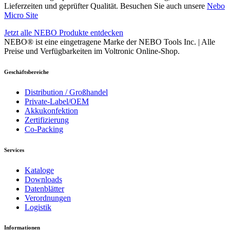
Lieferzeiten und geprüfter Qualität. Besuchen Sie auch unsere
Nebo
Micro Site
Jetzt alle NEBO Produkte entdecken
NEBO® ist eine eingetragene Marke der NEBO Tools Inc. | Alle
Preise und Verfügbarkeiten im Voltronic Online-Shop.
Geschäftsbereiche
Distribution / Großhandel
Private-Label/OEM
Akkukonfektion
Zertifizierung
Co-Packing
Services
Kataloge
Downloads
Datenblätter
Verordnungen
Logistik
Informationen