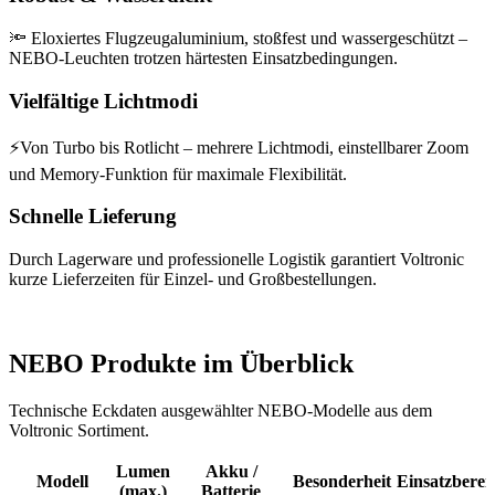
🔦 Eloxiertes Flugzeugaluminium, stoßfest und wassergeschützt –
NEBO-Leuchten trotzen härtesten Einsatzbedingungen.
Vielfältige Lichtmodi
⚡Von Turbo bis Rotlicht – mehrere Lichtmodi, einstellbarer Zoom
und Memory-Funktion für maximale Flexibilität.
Schnelle Lieferung
Durch Lagerware und professionelle Logistik garantiert Voltronic
kurze Lieferzeiten für Einzel- und Großbestellungen.
NEBO Produkte im Überblick
Technische Eckdaten ausgewählter NEBO-Modelle aus dem
Voltronic Sortiment.
Lumen
Akku /
Modell
Besonderheit
Einsatzberei
(max.)
Batterie