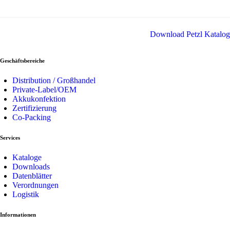
Download Petzl Katalog
Geschäftsbereiche
Distribution / Großhandel
Private-Label/OEM
Akkukonfektion
Zertifizierung
Co-Packing
Services
Kataloge
Downloads
Datenblätter
Verordnungen
Logistik
Informationen