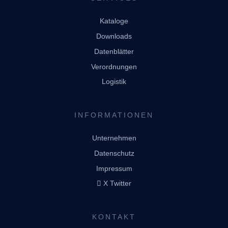
Kataloge
Downloads
Datenblätter
Verordnungen
Logistik
INFORMATIONEN
Unternehmen
Datenschutz
Impressum
X Twitter
KONTAKT