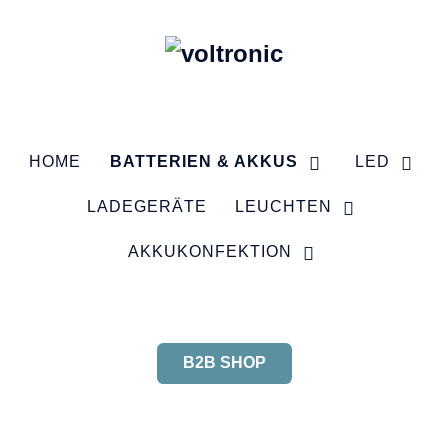
HOME
BATTERIEN & AKKUS
LED
LADEGERÄTE
LEUCHTEN
AKKUKONFEKTION
B2B SHOP