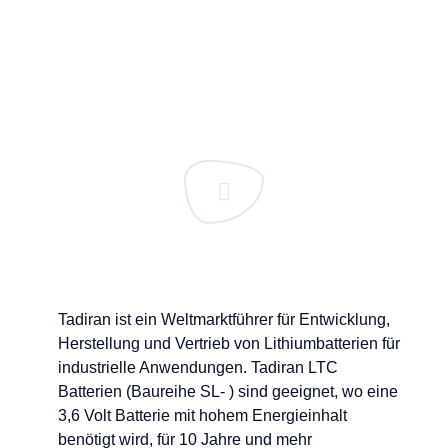
Tadiran ist ein Weltmarktführer für Entwicklung,
Herstellung und Vertrieb von Lithiumbatterien für
industrielle Anwendungen. Tadiran LTC
Batterien (Baureihe SL- ) sind geeignet, wo eine
3,6 Volt Batterie mit hohem Energieinhalt
benötigt wird, für 10 Jahre und mehr