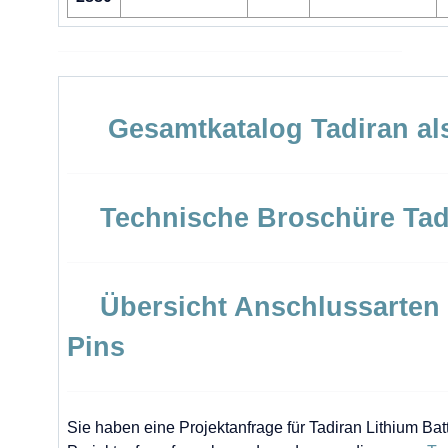
Gesamtkatalog Tadiran al
Technische Broschüre Tad
Übersicht Anschlussarten
Pins
Sie haben eine Projektanfrage für Tadiran Lithium Bat