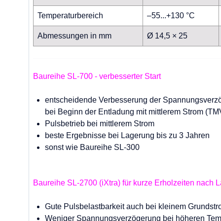
Temperaturbereich
–55...+130 °C
Abmessungen in mm
Ø 14,5 × 25
Baureihe SL-700 - verbesserter Start
entscheidende Verbesserung der Spannungsverz
bei Beginn der Entladung mit mittlerem Strom (TM
Pulsbetrieb bei mittlerem Strom
beste Ergebnisse bei Lagerung bis zu 3 Jahren
sonst wie Baureihe SL-300
Baureihe SL-2700 (iXtra) für kurze Erholzeiten nach 
Gute Pulsbelastbarkeit auch bei kleinem Grundst
Weniger Spannungsverzögerung bei höheren Tem