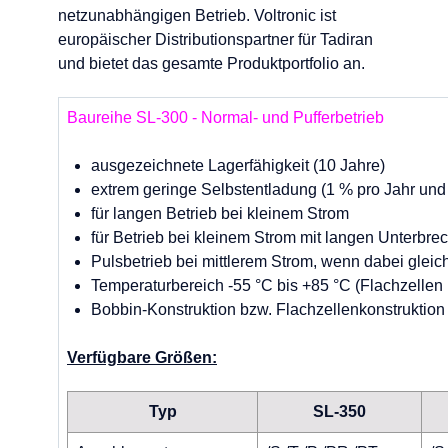
netzunabhängigen Betrieb. Voltronic ist
europäischer Distributionspartner für Tadiran
und bietet das gesamte Produktportfolio an.
Baureihe SL-300 - Normal- und Pufferbetrieb
ausgezeichnete Lagerfähigkeit (10 Jahre)
extrem geringe Selbstentladung (1 % pro Jahr und
für langen Betrieb bei kleinem Strom
für Betrieb bei kleinem Strom mit langen Unterbr
Pulsbetrieb bei mittlerem Strom, wenn dabei gleich
Temperaturbereich -55 °C bis +85 °C (Flachzellen 
Bobbin-Konstruktion bzw. Flachzellenkonstruktion
Verfügbare Größen:
Typ
SL-350