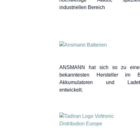
industriellen Bereich
ANSMANN hat sich so zu eine
bekanntesten Hersteller im B
Akkumulatoren und Ladete
entwickelt.