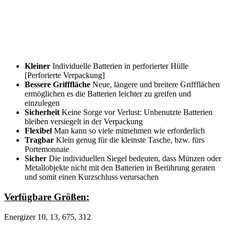
Kleiner
Individuelle Batterien in perforierter Hülle
[Perforierte Verpackung]
Bessere Grifffläche
Neue, längere und breitere Griffflächen
ermöglichen es die Batterien leichter zu greifen und
einzulegen
Sicherheit
Keine Sorge vor Verlust: Unbenutzte Batterien
bleiben versiegelt in der Verpackung
Flexibel
Man kann so viele mitnehmen wie erforderlich
Tragbar
Klein genug für die kleinste Tasche, bzw. fürs
Portemonnaie
Sicher
Die individuellen Siegel bedeuten, dass Münzen oder
Metallobjekte nicht mit den Batterien in Berührung geraten
und somit einen Kurzschluss verursachen
Verfügbare Größen:
Energizer 10, 13, 675, 312