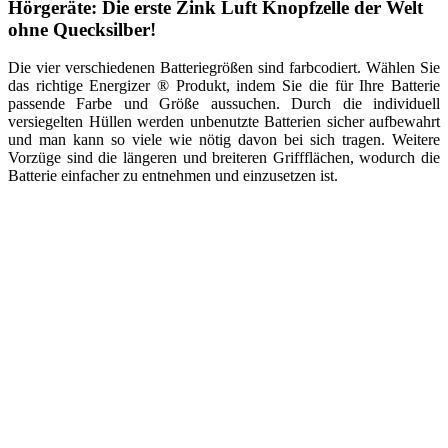
Hörgeräte: Die erste Zink Luft Knopfzelle der Welt
ohne Quecksilber!
Die vier verschiedenen Batteriegrößen sind farbcodiert. Wählen Sie
das richtige Energizer ® Produkt, indem Sie die für Ihre Batterie
passende Farbe und Größe aussuchen. Durch die individuell
versiegelten Hüllen werden unbenutzte Batterien sicher aufbewahrt
und man kann so viele wie nötig davon bei sich tragen. Weitere
Vorzüge sind die längeren und breiteren Griffflächen, wodurch die
Batterie einfacher zu entnehmen und einzusetzen ist.