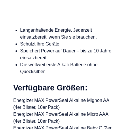
Langanhaltende Energie. Jederzeit
einsatzbereit, wenn Sie sie brauchen.
Schützt Ihre Geräte
Speichert Power auf Dauer – bis zu 10 Jahre
einsatzbereit
Die weltweit erste Alkali-Batterie ohne
Quecksilber
Verfügbare Größen:
Energizer MAX PowerSeal Alkaline Mignon AA
(4er Blister, 10er Pack)
Energizer MAX PowerSeal Alkaline Micro AAA
(4er Blister, 10er Pack)
Energizer MAX PowerSeal Alkaline Baby C (2er