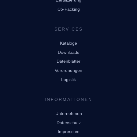
Zertifizierung
Co-Packing
SERVICES
Kataloge
Downloads
Datenblätter
Verordnungen
Logistik
INFORMATIONEN
Unternehmen
Datenschutz
Impressum