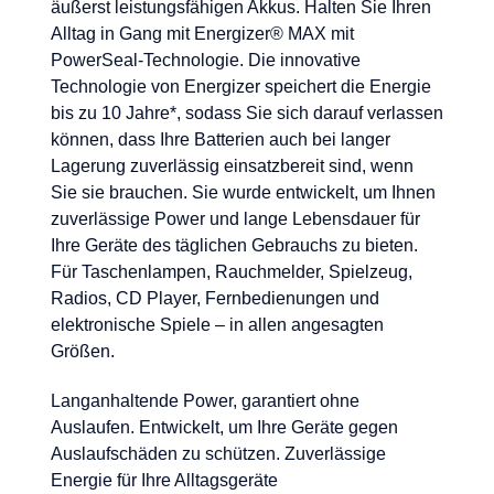
äußerst leistungsfähigen Akkus. Halten Sie Ihren
Alltag in Gang mit Energizer® MAX mit
PowerSeal-Technologie. Die innovative
Technologie von Energizer speichert die Energie
bis zu 10 Jahre*, sodass Sie sich darauf verlassen
können, dass Ihre Batterien auch bei langer
Lagerung zuverlässig einsatzbereit sind, wenn
Sie sie brauchen. Sie wurde entwickelt, um Ihnen
zuverlässige Power und lange Lebensdauer für
Ihre Geräte des täglichen Gebrauchs zu bieten.
Für Taschenlampen, Rauchmelder, Spielzeug,
Radios, CD Player, Fernbedienungen und
elektronische Spiele – in allen angesagten
Größen.
Langanhaltende Power, garantiert ohne
Auslaufen. Entwickelt, um Ihre Geräte gegen
Auslaufschäden zu schützen. Zuverlässige
Energie für Ihre Alltagsgeräte