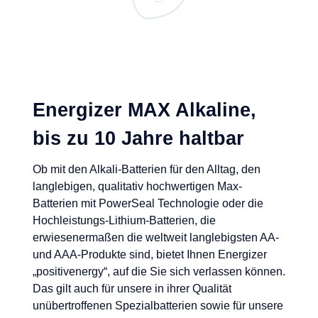
Energizer MAX Alkaline,
bis zu 10 Jahre haltbar
Ob mit den Alkali-Batterien für den Alltag, den
langlebigen, qualitativ hochwertigen Max-
Batterien mit PowerSeal Technologie oder die
Hochleistungs-Lithium-Batterien, die
erwiesenermaßen die weltweit langlebigsten AA-
und AAA-Produkte sind, bietet Ihnen Energizer
„positivenergy“, auf die Sie sich verlassen können.
Das gilt auch für unsere in ihrer Qualität
unübertroffenen Spezialbatterien sowie für unsere