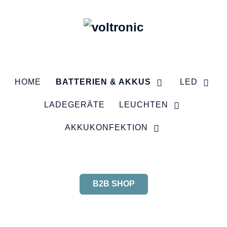
HOME
BATTERIEN & AKKUS
LED
LADEGERÄTE
LEUCHTEN
AKKUKONFEKTION
B2B SHOP