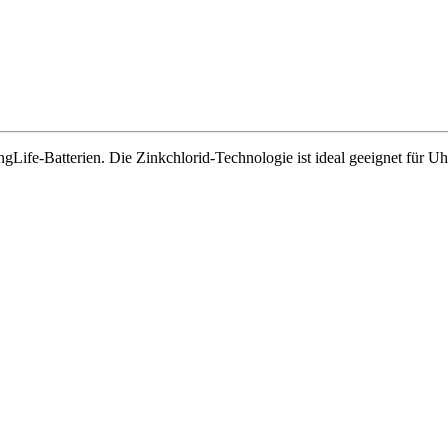
gLife-Batterien. Die Zinkchlorid-Technologie ist ideal geeignet für 