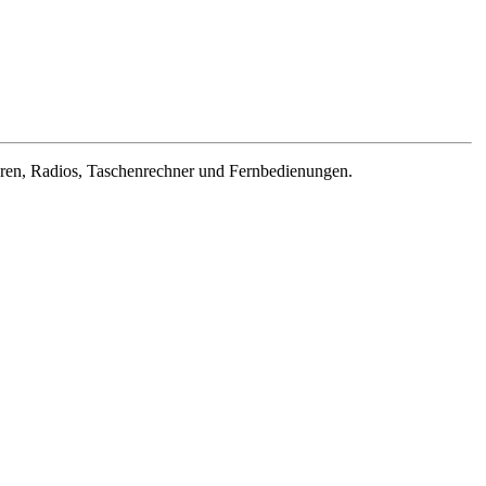
Uhren, Radios, Taschenrechner und Fernbedienungen.