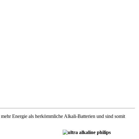
% mehr Energie als herkömmliche Alkali-Batterien und sind somit