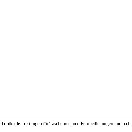
nd optimale Leistungen für Taschenrechner, Fernbedienungen und mehr.