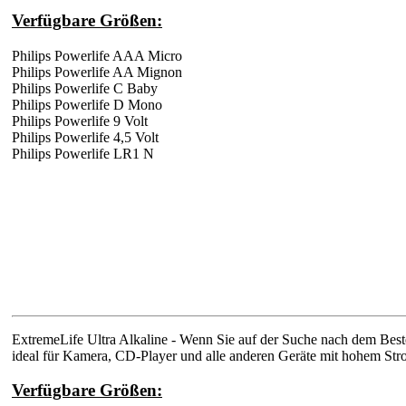
Verfügbare Größen:
Philips Powerlife AAA Micro
Philips Powerlife AA Mignon
Philips Powerlife C Baby
Philips Powerlife D Mono
Philips Powerlife 9 Volt
Philips Powerlife 4,5 Volt
Philips Powerlife LR1 N
ExtremeLife Ultra Alkaline - Wenn Sie auf der Suche nach dem Beste
ideal für Kamera, CD-Player und alle anderen Geräte mit hohem St
Verfügbare Größen: