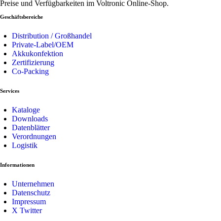
Preise und Verfügbarkeiten im Voltronic Online-Shop.
Geschäftsbereiche
Distribution / Großhandel
Private-Label/OEM
Akkukonfektion
Zertifizierung
Co-Packing
Services
Kataloge
Downloads
Datenblätter
Verordnungen
Logistik
Informationen
Unternehmen
Datenschutz
Impressum
X Twitter