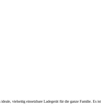
ideale, vielseitig einsetzbare Ladegerät für die ganze Familie. Es ist