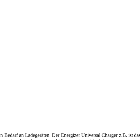
hren Bedarf an Ladegeräten. Der Energizer Universal Charger z.B. ist das 