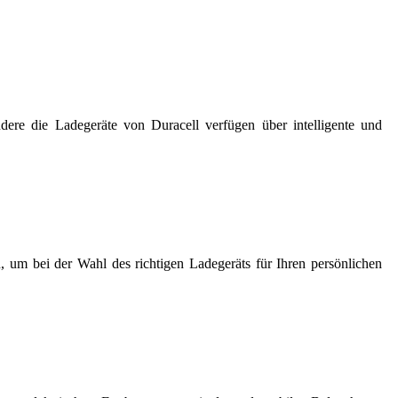
ndere die Ladegeräte von Duracell verfügen über intelligente und
, um bei der Wahl des richtigen Ladegeräts für Ihren persönlichen