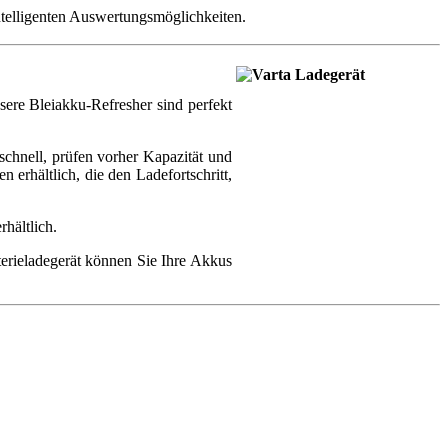
intelligenten Auswertungsmöglichkeiten.
sere Bleiakku-Refresher sind perfekt
schnell, prüfen vorher Kapazität und
 erhältlich, die den Ladefortschritt,
hältlich.
erieladegerät können Sie Ihre Akkus