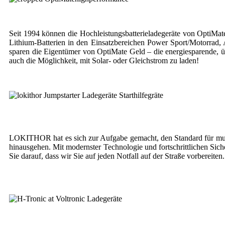
Seit 1994 können die Hochleistungsbatterieladegeräte von OptiMat
Lithium-Batterien in den Einsatzbereichen Power Sport/Motorrad
sparen die Eigentümer von OptiMate Geld – die energiesparende, ü
auch die Möglichkeit, mit Solar- oder Gleichstrom zu laden!
LOKITHOR hat es sich zur Aufgabe gemacht, den Standard für multif
hinausgehen. Mit modernster Technologie und fortschrittlichen Sicher
Sie darauf, dass wir Sie auf jeden Notfall auf der Straße vorbereiten.